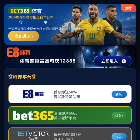
******
中国·77779193永利(集团)有限公司-官方网站
党建党群
当前位置:
首页
>>
党建党群