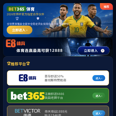
******
中国·77779193永利(集团)有限公司-官方网站
通知公告
当前位置:
首页
>>
通知公告
>> 正文