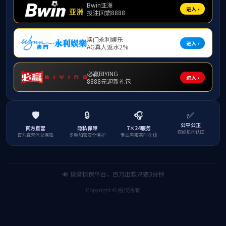
人。实际录取时将根据教育部202
6
年下达的招生指标，综合
考虑生源情况，对招生人数进行调整。
二、报名
（一）报考条件
1.具有良好的思想政治素质，品德优良，遵纪守法。
2.学历符合下列条件之一:
（1）已取得硕士学位（在职攻读硕士学位研究生须
在我校博士生网报前获得硕士学位）。
（2）应届硕士毕业生（最迟于录取当年开学报到前
获得硕士学位）。
（3）硕士研究生提前毕业报考的，应提交所在学校
盖章的已通过审批的提前毕业手续。
（4）以同等学力（获得学士学位6年及以上，从获得
学士学位之日算起到博士生入学之日）身份报考的人员或不
具有统计学、数学、计算机科学、经济学、管理学等相关学
科背景的跨学科报考考生，须以第一作者或通讯作者发表至