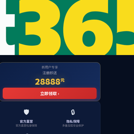
77779193永利集团
|
翠湖智办
|
OA
|
招生就业
校友工作
合作交流